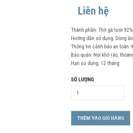
Liên hệ
Thành phần: Thịt gà tươi 92%
Hướng dẫn sử dụng: Dùng ăn 
Thông tin cảnh báo an toàn:
Bảo quản: Nơi khô ráo, thoán
Hạn sử dụng: 12 tháng
SỐ LƯỢNG
THÊM VÀO GIỎ HÀNG