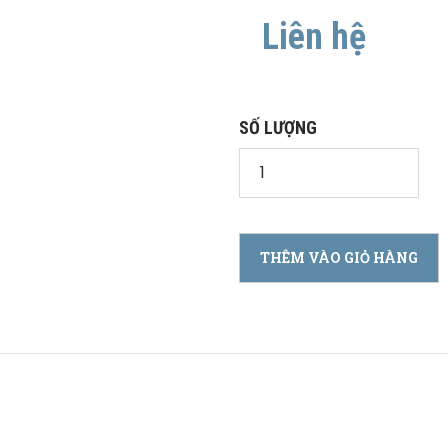
Liên hệ
SỐ LƯỢNG
THÊM VÀO GIỎ HÀNG