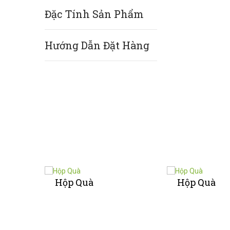
Đặc Tính Sản Phẩm
Hướng Dẫn Đặt Hàng
Hộp Quà
Hộp Quà