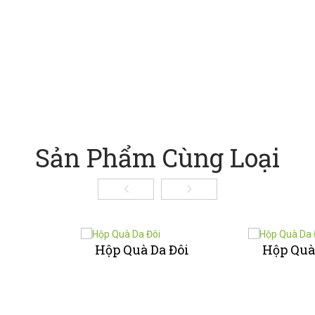
Sản Phẩm Cùng Loại
Hộp Quà Da Đôi
Hộp Quà