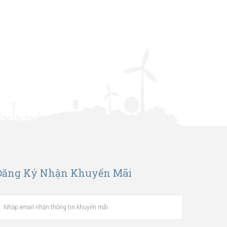
Đăng Ký Nhận Khuyến Mãi