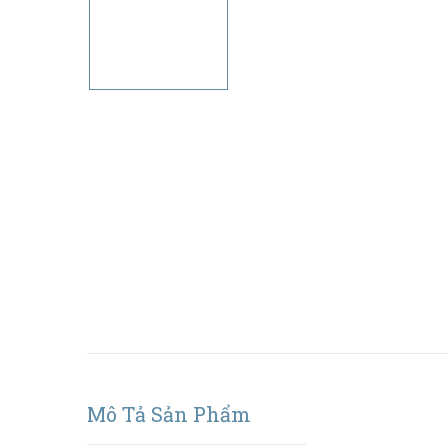
Mô Tả Sản Phẩm